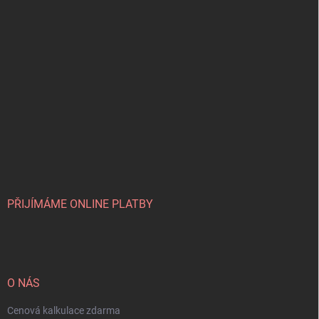
PŘIJÍMÁME ONLINE PLATBY
O NÁS
Cenová kalkulace zdarma