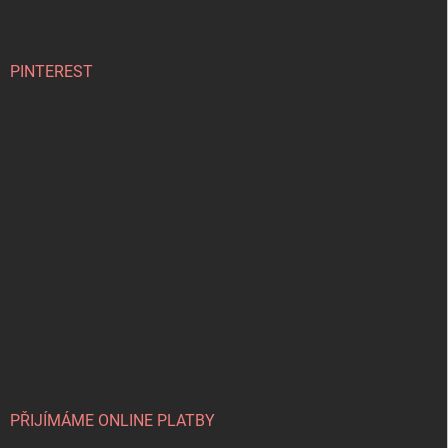
PINTEREST
PŘIJÍMÁME ONLINE PLATBY