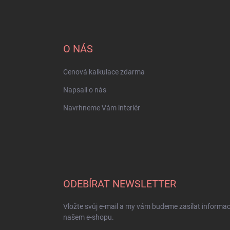
O NÁS
Cenová kalkulace zdarma
Napsali o nás
Navrhneme Vám interiér
ODEBÍRAT NEWSLETTER
Vložte svůj e-mail a my vám budeme zasílat informa
našem e-shopu.