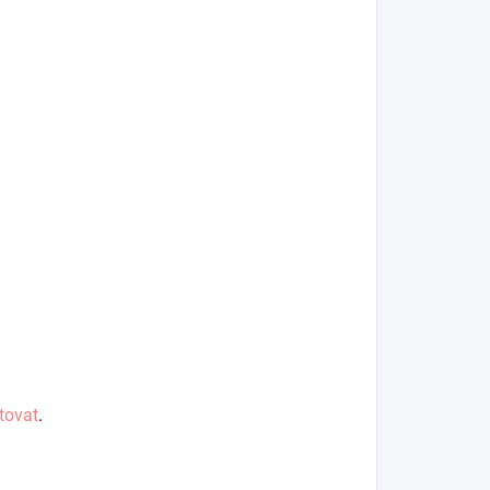
tovat
.