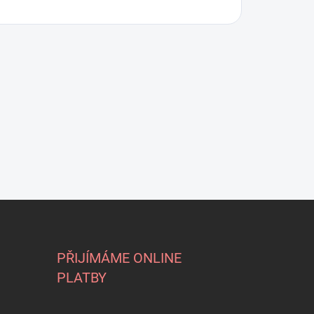
PŘIJÍMÁME ONLINE
PLATBY