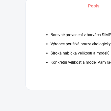
Popis
Barevné provedení v barvách SIMPL
Výrobce používá pouze ekologicky
Široká nabídka velikostí a modelů: 
Konkrétní velikost a model Vám rá