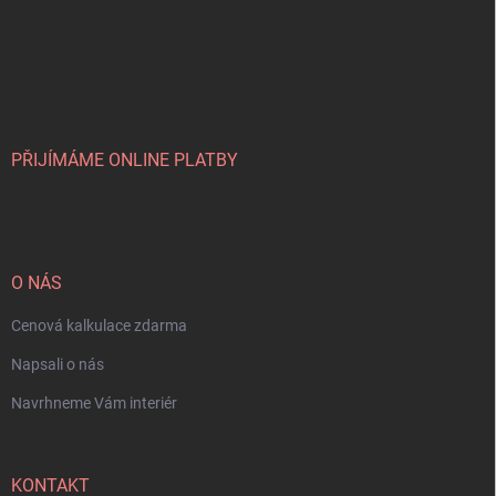
PŘIJÍMÁME ONLINE PLATBY
O NÁS
Cenová kalkulace zdarma
Napsali o nás
Navrhneme Vám interiér
KONTAKT