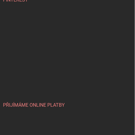
PŘIJÍMÁME ONLINE PLATBY