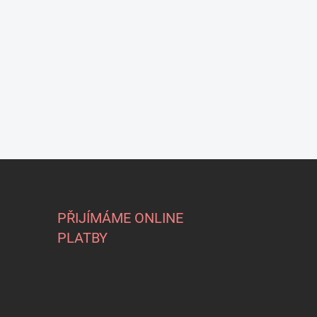
PŘIJÍMÁME ONLINE
PLATBY