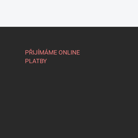
PŘIJÍMÁME ONLINE
PLATBY