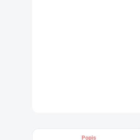
Popis