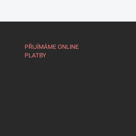
PŘIJÍMÁME ONLINE
PLATBY